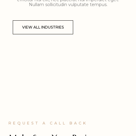
Nullam sollicitudin vulputate tempus.
VIEW ALL INDUSTRIES
REQUEST A CALL BACK