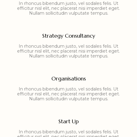
In rhoncus bibendum justo, vel sodales felis. Ut
efficitur nisl elit, nec placerat nisi imperdiet eget.
Nullam sollicitudin vulputate tempus.
Strategy Consultancy
In rhoncus bibendum justo, vel sodales felis. Ut
efficitur nisl elit, nec placerat nisi imperdiet eget.
Nullam sollicitudin vulputate tempus.
Organisations
In rhoncus bibendum justo, vel sodales felis. Ut
efficitur nisl elit, nec placerat nisi imperdiet eget.
Nullam sollicitudin vulputate tempus.
Start Up
In rhoncus bibendum justo, vel sodales felis. Ut
efficitur nisl elit, nec placerat nisi imperdiet eget.