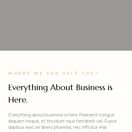
WHERE WE CAN HELP YOU?
Everything About Business is
Here.
Everything about business is here Praesent congue
aliquam neque, et tincidunt risus hendrerit vel. Fusce
dapibus erat vel libero pharetra, nec efficitur erat