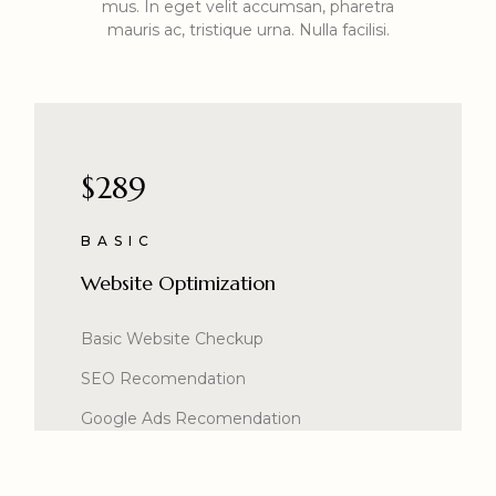
mus. In eget velit accumsan, pharetra
mauris ac, tristique urna. Nulla facilisi.
$289
BASIC
Website Optimization
Basic Website Checkup
SEO Recomendation
Google Ads Recomendation
Validator Recomendation