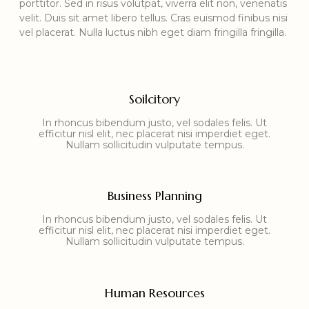
porttitor. Sed in risus volutpat, viverra elit non, venenatis
velit. Duis sit amet libero tellus. Cras euismod finibus nisi
vel placerat. Nulla luctus nibh eget diam fringilla fringilla.
Soilcitory
In rhoncus bibendum justo, vel sodales felis. Ut
efficitur nisl elit, nec placerat nisi imperdiet eget.
Nullam sollicitudin vulputate tempus.
Business Planning
In rhoncus bibendum justo, vel sodales felis. Ut
efficitur nisl elit, nec placerat nisi imperdiet eget.
Nullam sollicitudin vulputate tempus.
Human Resources