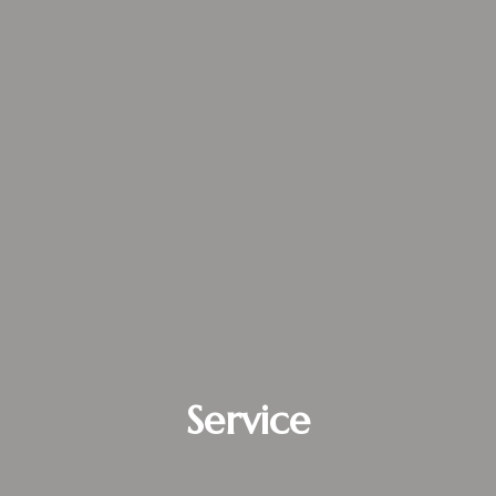
Service